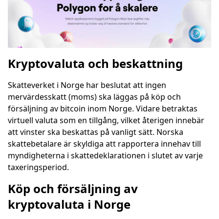
Kryptovaluta och beskattning
Skatteverket i Norge har beslutat att ingen
mervärdesskatt (moms) ska läggas på köp och
försäljning av bitcoin inom Norge. Vidare betraktas
virtuell valuta som en tillgång, vilket återigen innebär
att vinster ska beskattas på vanligt sätt. Norska
skattebetalare är skyldiga att rapportera innehav till
myndigheterna i skattedeklarationen i slutet av varje
taxeringsperiod.
Köp och försäljning av
kryptovaluta i Norge