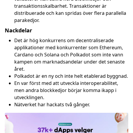
transaktionsskalbarhet. Transaktioner är
distribuerade och kan spridas över flera parallella
parakedjor.
Nackdelar
Det är hög konkurrens om decentraliserade
applikationer med konkurrenter som Ethereum,
Cardano och Solana och Polkadot som inte vann
kampen om marknadsandelar under det senaste
året.
Polkadot är en ny och inte helt etablerad byggnad.
En var först med att utveckla interoperabilitet,
men andra blockkedjor börjar komma ikapp i
utvecklingen.
Nätverket har hackats två gånger.