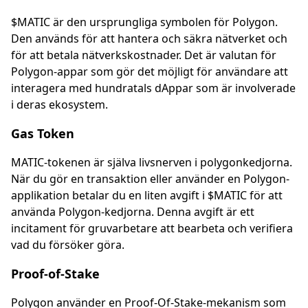
$MATIC är den ursprungliga symbolen för Polygon.
Den används för att hantera och säkra nätverket och
för att betala nätverkskostnader. Det är valutan för
Polygon-appar som gör det möjligt för användare att
interagera med hundratals dAppar som är involverade
i deras ekosystem.
Gas Token
MATIC-tokenen är själva livsnerven i polygonkedjorna.
När du gör en transaktion eller använder en Polygon-
applikation betalar du en liten avgift i $MATIC för att
använda Polygon-kedjorna. Denna avgift är ett
incitament för gruvarbetare att bearbeta och verifiera
vad du försöker göra.
Proof-of-Stake
Polygon använder en Proof-Of-Stake-mekanism som