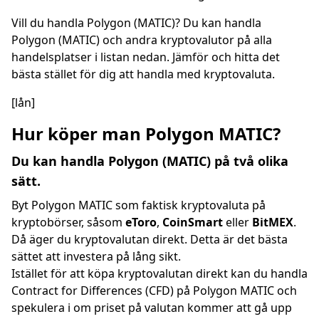
Vill du handla Polygon (MATIC)? Du kan handla
Polygon (MATIC) och andra kryptovalutor på alla
handelsplatser i listan nedan. Jämför och hitta det
bästa stället för dig att handla med kryptovaluta.
[lån]
Hur köper man Polygon MATIC?
Du kan handla Polygon (MATIC) på två olika
sätt.
Byt Polygon MATIC som faktisk kryptovaluta på
kryptobörser, såsom
eToro
,
CoinSmart
eller
BitMEX
.
Då äger du kryptovalutan direkt. Detta är det bästa
sättet att investera på lång sikt.
Istället för att köpa kryptovalutan direkt kan du handla
Contract for Differences (CFD) på Polygon MATIC och
spekulera i om priset på valutan kommer att gå upp