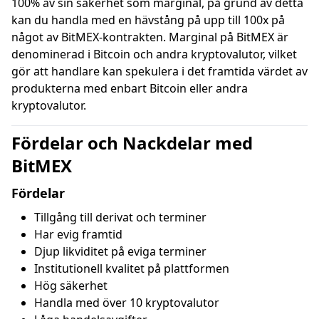
100% av sin säkerhet som marginal, på grund av detta
kan du handla med en hävstång på upp till 100x på
något av BitMEX-kontrakten. Marginal på BitMEX är
denominerad i Bitcoin och andra kryptovalutor, vilket
gör att handlare kan spekulera i det framtida värdet av
produkterna med enbart Bitcoin eller andra
kryptovalutor.
Fördelar och Nackdelar med
BitMEX
Fördelar
Tillgång till derivat och terminer
Har evig framtid
Djup likviditet på eviga terminer
Institutionell kvalitet på plattformen
Hög säkerhet
Handla med över 10 kryptovalutor