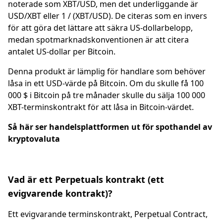
noterade som XBT/USD, men det underliggande är
USD/XBT eller 1 / (XBT/USD). De citeras som en invers
för att göra det lättare att säkra US-dollarbelopp,
medan spotmarknadskonventionen är att citera
antalet US-dollar per Bitcoin.
Denna produkt är lämplig för handlare som behöver
låsa in ett USD-värde på Bitcoin. Om du skulle få 100
000 $ i Bitcoin på tre månader skulle du sälja 100 000
XBT-terminskontrakt för att låsa in Bitcoin-värdet.
Så här ser handelsplattformen ut för spothandel av
kryptovaluta
Vad är ett Perpetuals kontrakt (ett
evigvarende kontrakt)?
Ett evigvarande terminskontrakt, Perpetual Contract,