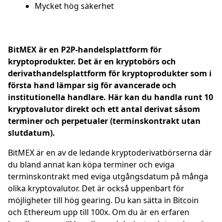
Mycket hög säkerhet
BitMEX är en P2P-handelsplattform för
kryptoprodukter. Det är en kryptobörs och
derivathandelsplattform för kryptoprodukter som i
första hand lämpar sig för avancerade och
institutionella handlare. Här kan du handla runt 10
kryptovalutor direkt och ett antal derivat såsom
terminer och perpetualer (terminskontrakt utan
slutdatum).
BitMEX är en av de ledande kryptoderivatbörserna där
du bland annat kan köpa terminer och eviga
terminskontrakt med eviga utgångsdatum på många
olika kryptovalutor. Det är också uppenbart för
möjligheter till hög gearing. Du kan sätta in Bitcoin
och Ethereum upp till 100x. Om du är en erfaren