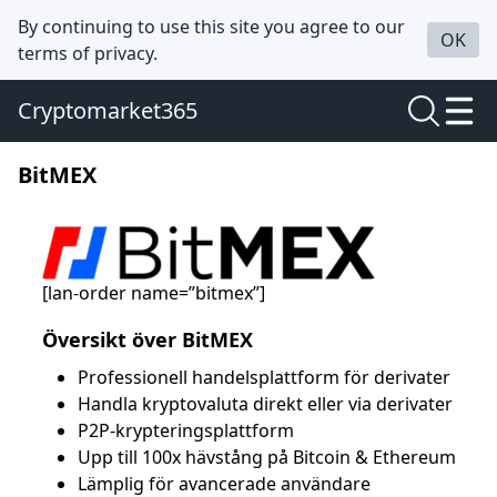
By continuing to use this site you agree to our
OK
terms of privacy.
Cryptomarket365
BitMEX
[lan-order name=”bitmex”]
Översikt över BitMEX
Professionell handelsplattform för derivater
Handla kryptovaluta direkt eller via derivater
P2P-krypteringsplattform
Upp till 100x hävstång på Bitcoin & Ethereum
Lämplig för avancerade användare