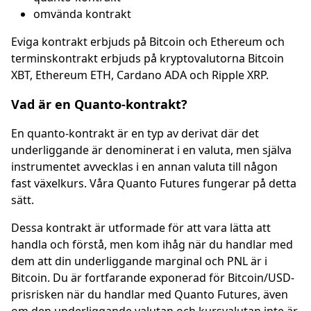
omvända kontrakt
Eviga kontrakt erbjuds på
Bitcoin
och
Ethereum
och
terminskontrakt erbjuds på kryptovalutorna Bitcoin
XBT, Ethereum ETH, Cardano ADA och Ripple XRP.
Vad är en Quanto-kontrakt?
En quanto-kontrakt är en typ av derivat där det
underliggande är denominerat i en valuta, men själva
instrumentet avvecklas i en annan valuta till någon
fast växelkurs. Våra Quanto Futures fungerar på detta
sätt.
Dessa kontrakt är utformade för att vara lätta att
handla och förstå, men kom ihåg när du handlar med
dem att din underliggande marginal och PNL är i
Bitcoin. Du är fortfarande exponerad för Bitcoin/USD-
prisrisken när du handlar med Quanto Futures, även