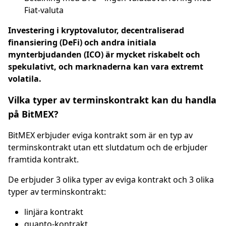
Fiat-valuta
Investering i kryptovalutor, decentraliserad
finansiering (DeFi) och andra initiala
mynterbjudanden (ICO) är mycket riskabelt och
spekulativt, och marknaderna kan vara extremt
volatila.
Vilka typer av terminskontrakt kan du handla
på BitMEX?
BitMEX erbjuder eviga kontrakt som är en typ av
terminskontrakt utan ett slutdatum och de erbjuder
framtida kontrakt.
De erbjuder 3 olika typer av eviga kontrakt och 3 olika
typer av terminskontrakt:
linjära kontrakt
quanto-kontrakt