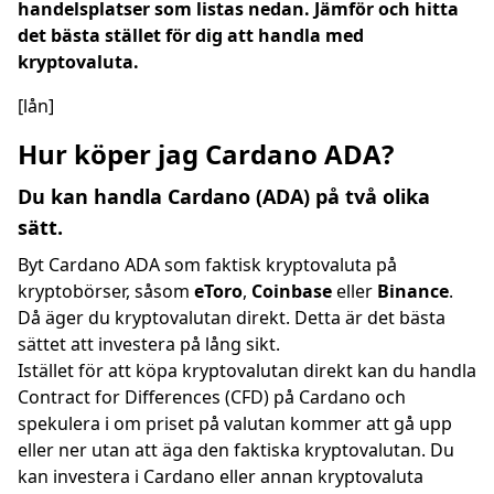
handelsplatser som listas nedan. Jämför och hitta
det bästa stället för dig att handla med
kryptovaluta.
[lån]
Hur köper jag Cardano ADA?
Du kan handla Cardano (ADA) på två olika
sätt.
Byt Cardano ADA som faktisk kryptovaluta på
kryptobörser, såsom
eToro
,
Coinbase
eller
Binance
.
Då äger du kryptovalutan direkt. Detta är det bästa
sättet att investera på lång sikt.
Istället för att köpa kryptovalutan direkt kan du handla
Contract for Differences (CFD) på Cardano och
spekulera i om priset på valutan kommer att gå upp
eller ner utan att äga den faktiska kryptovalutan. Du
kan investera i Cardano eller annan kryptovaluta