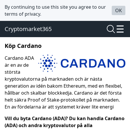
By continuing to use this site you agree to our
OK
terms of privacy.
Cryptomarket365
Köp Cardano
Cardano ADA
är en av de
största
kryptovalutorna på marknaden och är nästa
generation av idén bakom Ethereum, med en flexibel,
hållbar och skalbar blockkedja. Cardano är det första
helt säkra Proof of Stake-protokollet på marknaden.
En av fördelarna är att systemet kräver lite energi
Vill du byta Cardano (ADA)? Du kan handla Cardano
(ADA) och andra kryptovalutor på alla