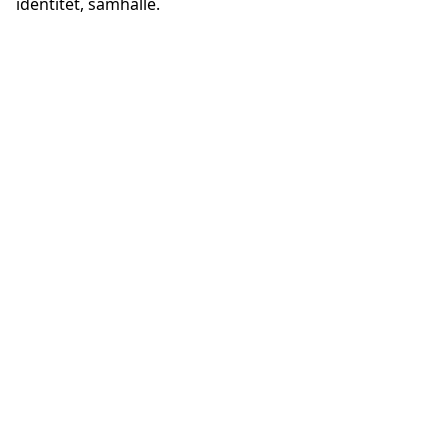
identitet, samhälle.